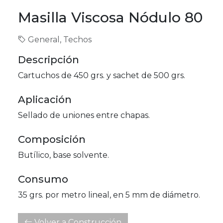
Masilla Viscosa Nódulo 80
General, Techos
Descripción
Cartuchos de 450 grs. y sachet de 500 grs.
Aplicación
Sellado de uniones entre chapas.
Composición
Butílico, base solvente.
Consumo
35 grs. por metro lineal, en 5 mm de diámetro.
Volver a Construcción