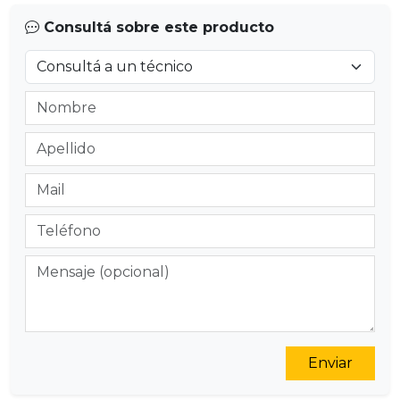
Consultá sobre este producto
Enviar