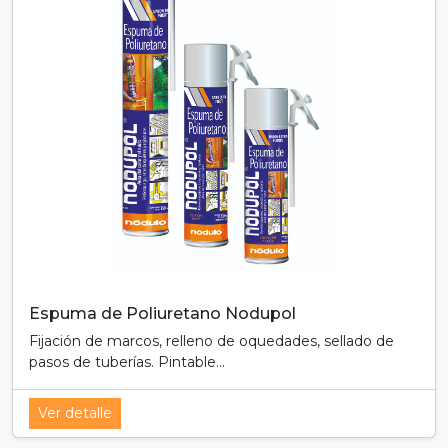
Espuma de Poliuretano Nodupol
Fijación de marcos, relleno de oquedades, sellado de
pasos de tuberías. Pintable...
Ver detalle