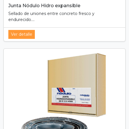
Junta Nódulo Hidro expansible
Sellado de uniones entre concreto fresco y
endurecido....
Ver detalle