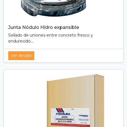
Junta Nódulo Hidro expansible
Sellado de uniones entre concreto fresco y
endurecido....
Ver detalle