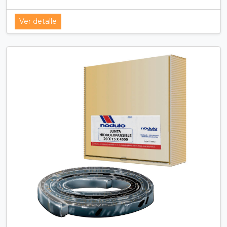
Ver detalle