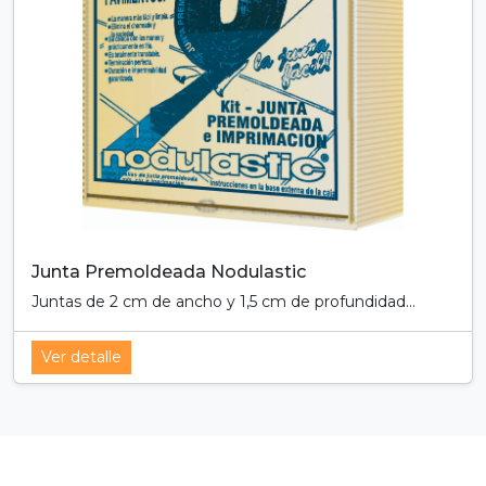
Junta Premoldeada Nodulastic
Juntas de 2 cm de ancho y 1,5 cm de profundidad...
Ver detalle