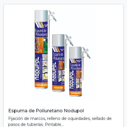
Espuma de Poliuretano Nodupol
Fijación de marcos, relleno de oquedades, sellado de
pasos de tuberías. Pintable...