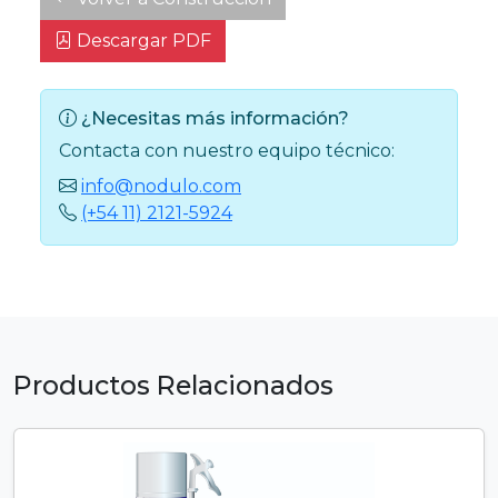
Descargar PDF
¿Necesitas más información?
Contacta con nuestro equipo técnico:
info@nodulo.com
(+54 11) 2121-5924
Productos Relacionados