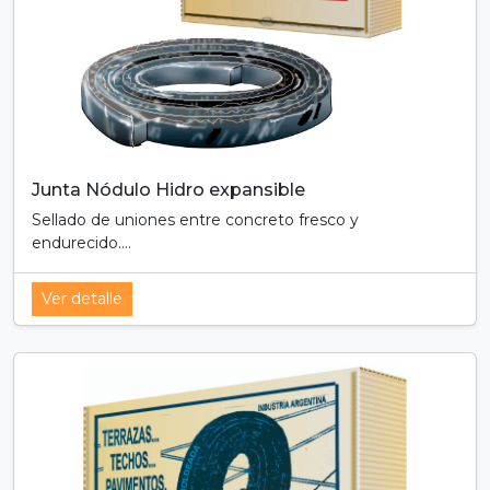
Junta Nódulo Hidro expansible
Sellado de uniones entre concreto fresco y
endurecido....
Ver detalle