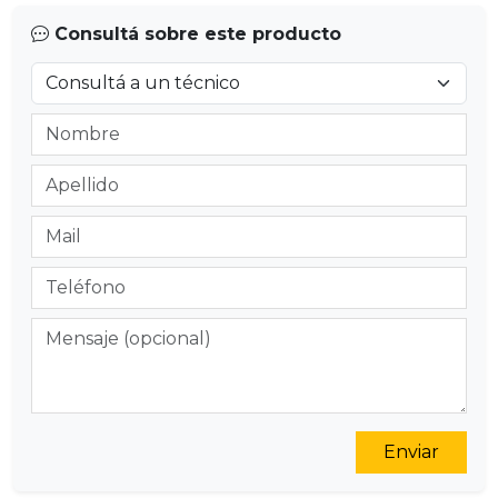
Consultá sobre este producto
Enviar