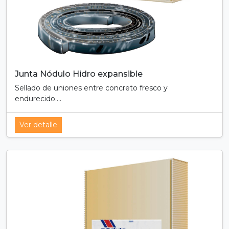
Junta Nódulo Hidro expansible
Sellado de uniones entre concreto fresco y
endurecido....
Ver detalle