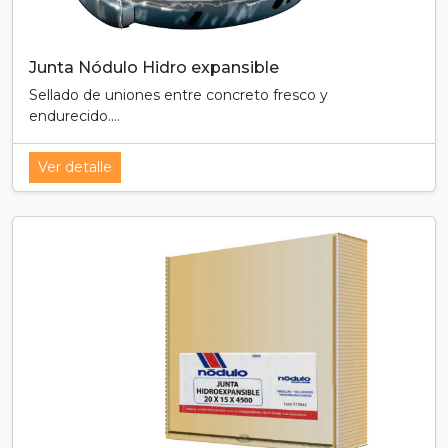
Junta Nódulo Hidro expansible
Sellado de uniones entre concreto fresco y
endurecido....
Ver detalle