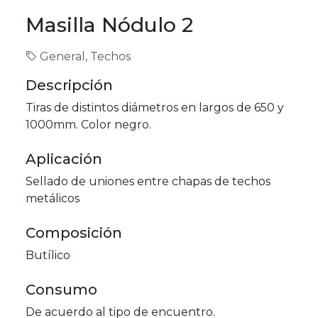
Masilla Nódulo 2
General, Techos
Descripción
Tiras de distintos diámetros en largos de 650 y
1000mm. Color negro.
Aplicación
Sellado de uniones entre chapas de techos
metálicos
Composición
Butílico
Consumo
De acuerdo al tipo de encuentro.