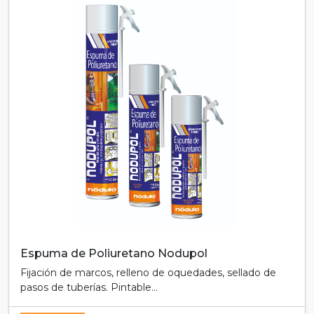
Espuma de Poliuretano Nodupol
Fijación de marcos, relleno de oquedades, sellado de
pasos de tuberías. Pintable...