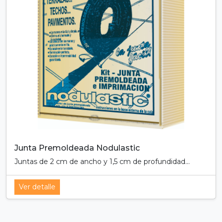
Junta Premoldeada Nodulastic
Juntas de 2 cm de ancho y 1,5 cm de profundidad...
Ver detalle