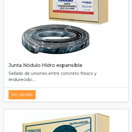
Junta Nódulo Hidro expansible
Sellado de uniones entre concreto fresco y
endurecido....
Ver detalle