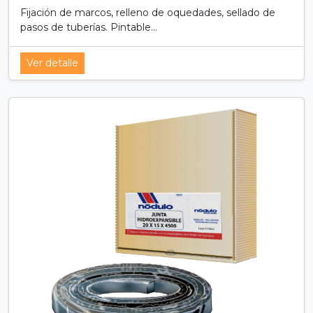
Fijación de marcos, relleno de oquedades, sellado de
pasos de tuberías. Pintable...
Ver detalle